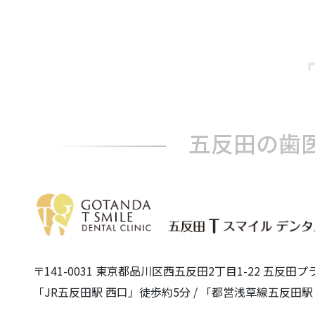
五反田の歯医
〒141-0031 東京都品川区西五反田2丁目1-22 五反田
「JR五反田駅 西口」徒歩約5分 / 「都営浅草線五反田駅