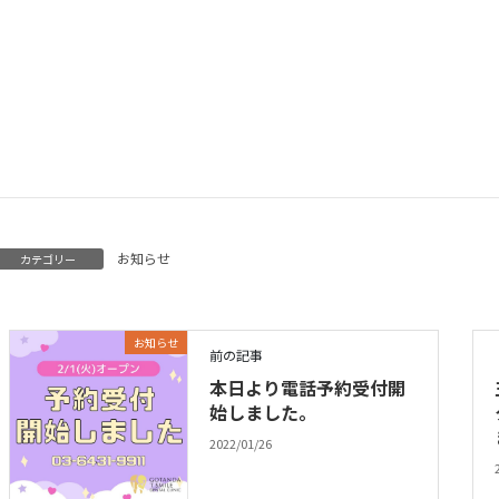
お知らせ
カテゴリー
お知らせ
前の記事
本日より電話予約受付開
始しました。
2022/01/26